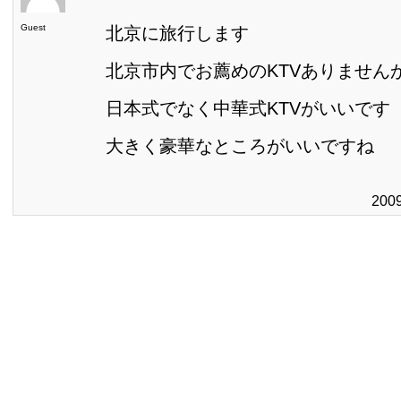
Guest
北京に旅行します
北京市内でお薦めのKTVありません
日本式でなく中華式KTVがいいです
大きく豪華なところがいいですね
200