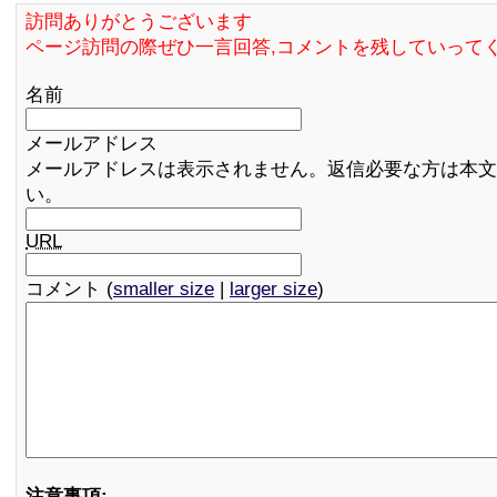
訪問ありがとうございます
ページ訪問の際ぜひ一言回答,コメントを残していって
名前
メールアドレス
メールアドレスは表示されません。返信必要な方は本文
い。
URL
コメント (
smaller size
|
larger size
)
注意事項: