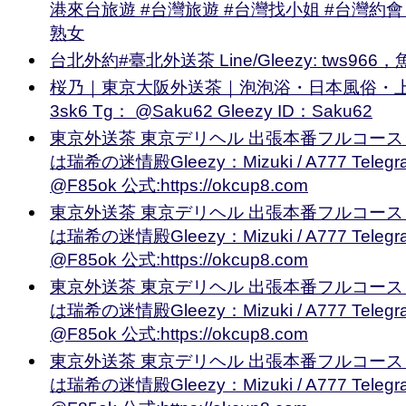
港來台旅遊 #台灣旅遊 #台灣找小姐 #台灣約會 
熟女
台北外約#臺北外送茶 Line/Gleezy: tws9
桜乃｜東京大阪外送茶｜泡泡浴・日本風俗・上門服
3sk6 Tg： @Saku62 Gleezy ID：Saku62
東京外送茶 東京デリヘル 出張本番フルコース
は瑞希の迷情殿Gleezy：Mizuki / A777 Teleg
@F85ok 公式:https://okcup8.com
東京外送茶 東京デリヘル 出張本番フルコース
は瑞希の迷情殿Gleezy：Mizuki / A777 Teleg
@F85ok 公式:https://okcup8.com
東京外送茶 東京デリヘル 出張本番フルコース
は瑞希の迷情殿Gleezy：Mizuki / A777 Teleg
@F85ok 公式:https://okcup8.com
東京外送茶 東京デリヘル 出張本番フルコース
は瑞希の迷情殿Gleezy：Mizuki / A777 Teleg