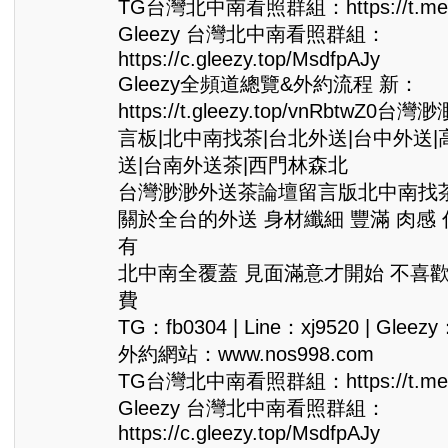
TG台灣北中南看照群組：https://t.me/
Gleezy 台灣北中南看照群組：
https://c.gleezy.top/MsdfpAJy
Gleezy全頻道總覽&外約流程 新：
https://t.gleezy.top/vnRbtwZ
言板|北中南找茶|台北外送|台中外送|
送|台南外送茶|西門林森北
台灣渺渺外送茶論壇留言版北中南找茶Gle
關於全台的外送 身材纖細 豐滿 肉感
有
北中南全覆蓋 見面滿意才開始 不喜
費
TG：fb0304 | Line：xj9520 | Gleezy
外約網站：www.nos998.com
TG台灣北中南看照群組：https://t.me/
Gleezy 台灣北中南看照群組：
https://c.gleezy.top/MsdfpAJy