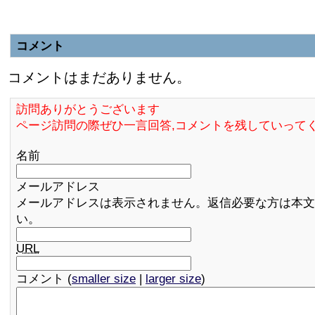
コメント
コメントはまだありません。
訪問ありがとうございます
ページ訪問の際ぜひ一言回答,コメントを残していって
名前
メールアドレス
メールアドレスは表示されません。返信必要な方は本文
い。
URL
コメント (
smaller size
|
larger size
)