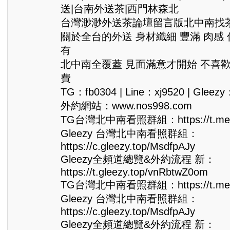
送|台南外送茶|西門林森北
台灣渺渺外送茶論壇留言版北中南找茶Gle
關於全台的外送 身材纖細 豐滿 肉感
有
北中南全覆蓋 見面滿意才開始 不喜
費
TG：fb0304 | Line：xj9520 | Gleezy
外約網站：www.nos998.com
TG台灣北中南看照群組：https://t.me/
Gleezy 台灣北中南看照群組：
https://c.gleezy.top/MsdfpAJy
Gleezy全頻道總覽&外約流程 新：
https://t.gleezy.top/vnRbtwZ0om
TG台灣北中南看照群組：https://t.me/
Gleezy 台灣北中南看照群組：
https://c.gleezy.top/MsdfpAJy
Gleezy全頻道總覽&外約流程 新：