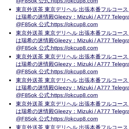
@F85ok 公式:https://okcup8.com
東京外送茶 東京デリヘル 出張本番フルコース
は瑞希の迷情殿Gleezy：Mizuki / A777 Teleg
@F85ok 公式:https://okcup8.com
東京外送茶 東京デリヘル 出張本番フルコース
は瑞希の迷情殿Gleezy：Mizuki / A777 Teleg
@F85ok 公式:https://okcup8.com
東京外送茶 東京デリヘル 出張本番フルコース
は瑞希の迷情殿Gleezy：Mizuki / A777 Teleg
@F85ok 公式:https://okcup8.com
東京外送茶 東京デリヘル 出張本番フルコース
は瑞希の迷情殿Gleezy：Mizuki / A777 Teleg
@F85ok 公式:https://okcup8.com
東京外送茶 東京デリヘル 出張本番フルコース
は瑞希の迷情殿Gleezy：Mizuki / A777 Teleg
@F85ok 公式:https://okcup8.com
東京外送茶 東京デリヘル 出張本番フルコース