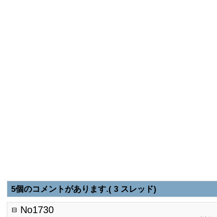
5個のコメントがあります.( 3 スレッド)
No1730