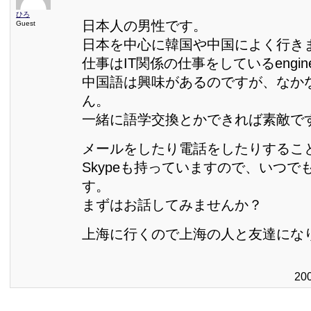
ひろ
日本人の男性です。
Guest
日本を中心に韓国や中国によく行き
仕事はIT関係の仕事をしているengin
中国語は興味があるのですが、なか
ん。
一緒に語学交換とかできれば素敵で
メールをしたり電話をしたりするこ
Skypeも持っていますので、いつで
す。
まずはお話してみませんか？
上海に行くので上海の人と友達にな
20