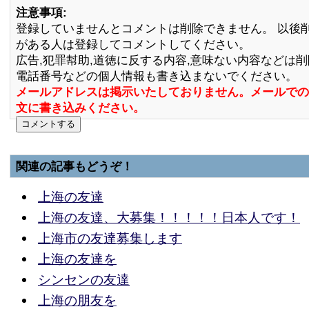
注意事項:
登録していませんとコメントは削除できません。 以後
がある人は登録してコメントしてください。
広告,犯罪幇助,道徳に反する内容,意味ない内容などは
電話番号などの個人情報も書き込まないでください。
メールアドレスは掲示いたしておりません。メールでの
文に書き込みください。
関連の記事もどうぞ！
上海の友達
上海の友達、大募集！！！！！日本人です！
上海市の友達募集します
上海の友達を
シンセンの友達
上海の朋友を