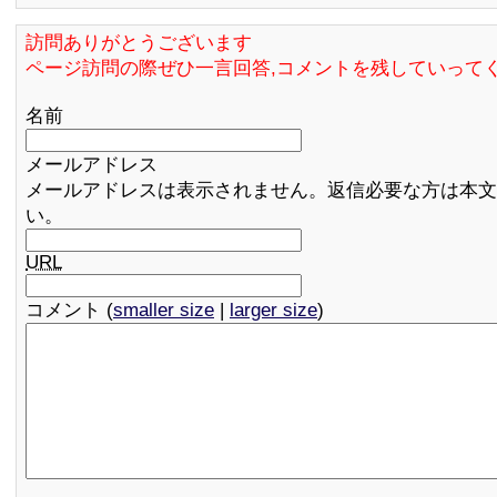
訪問ありがとうございます
ページ訪問の際ぜひ一言回答,コメントを残していって
名前
メールアドレス
メールアドレスは表示されません。返信必要な方は本文
い。
URL
コメント (
smaller size
|
larger size
)