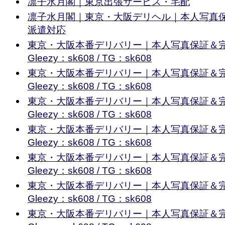
凛子水月閣｜東京出張サービス・宅配
凛子水月閣｜東京・大阪デリヘル｜本人写真
派遣対応
東京・大阪本番デリバリー｜本人写真保証＆
Gleezy：sk608 / TG：sk608
東京・大阪本番デリバリー｜本人写真保証＆
Gleezy：sk608 / TG：sk608
東京・大阪本番デリバリー｜本人写真保証＆
Gleezy：sk608 / TG：sk608
東京・大阪本番デリバリー｜本人写真保証＆
Gleezy：sk608 / TG：sk608
東京・大阪本番デリバリー｜本人写真保証＆
Gleezy：sk608 / TG：sk608
東京・大阪本番デリバリー｜本人写真保証＆
Gleezy：sk608 / TG：sk608
東京・大阪本番デリバリー｜本人写真保証＆