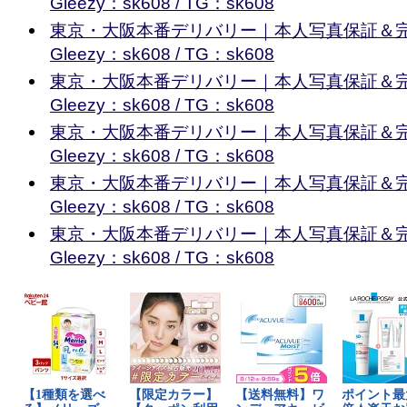
Gleezy：sk608 / TG：sk608
東京・大阪本番デリバリー｜本人写真保証＆
Gleezy：sk608 / TG：sk608
東京・大阪本番デリバリー｜本人写真保証＆
Gleezy：sk608 / TG：sk608
東京・大阪本番デリバリー｜本人写真保証＆
Gleezy：sk608 / TG：sk608
東京・大阪本番デリバリー｜本人写真保証＆
Gleezy：sk608 / TG：sk608
東京・大阪本番デリバリー｜本人写真保証＆
Gleezy：sk608 / TG：sk608