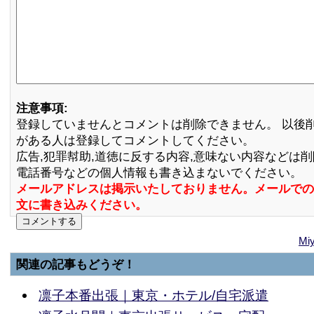
注意事項:
登録していませんとコメントは削除できません。 以後
がある人は登録してコメントしてください。
広告,犯罪幇助,道徳に反する内容,意味ない内容などは
電話番号などの個人情報も書き込まないでください。
メールアドレスは掲示いたしておりません。メールでの
文に書き込みください。
M
関連の記事もどうぞ！
凛子本番出張｜東京・ホテル/自宅派遣