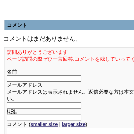
コメント
コメントはまだありません。
訪問ありがとうございます
ページ訪問の際ぜひ一言回答,コメントを残していって
名前
メールアドレス
メールアドレスは表示されません。返信必要な方は本文
い。
URL
コメント (
smaller size
|
larger size
)