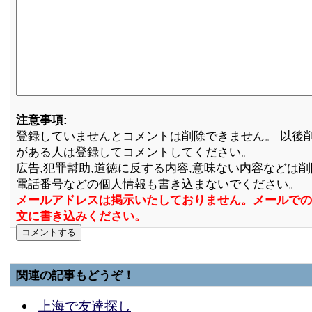
注意事項:
登録していませんとコメントは削除できません。 以後
がある人は登録してコメントしてください。
広告,犯罪幇助,道徳に反する内容,意味ない内容などは
電話番号などの個人情報も書き込まないでください。
メールアドレスは掲示いたしておりません。メールでの
文に書き込みください。
関連の記事もどうぞ！
上海で友達探し