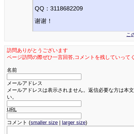
QQ：3118682209
谢谢！
こ
訪問ありがとうございます
ページ訪問の際ぜひ一言回答,コメントを残していって
名前
メールアドレス
メールアドレスは表示されません。返信必要な方は本文
い。
URL
コメント (
smaller size
|
larger size
)