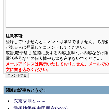
注意事項:
登録していませんとコメントは削除できません。 以後
がある人は登録してコメントしてください。
広告,犯罪幇助,道徳に反する内容,意味ない内容などは
電話番号などの個人情報も書き込まないでください。
メールアドレスは掲示いたしておりません。メールでの
文に書き込みください。
関連の記事もどうぞ！
东京交朋友～～
我想找很多中国朋友(o^^o)