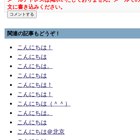
文に書き込みください。
関連の記事もどうぞ！
こんにちは！
こんにちは
こんにちは。
こんにちは
こんにちは！
こんにちは！
こんにちは（＾＾）
こんにちは。
こんにちは
こんにちは＠北京