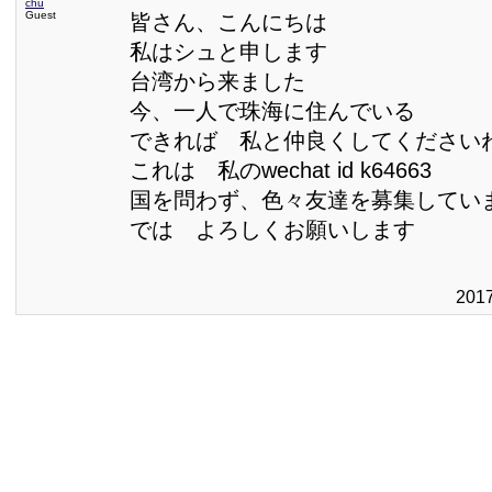
chu
Guest
皆さん、こんにちは
私はシュと申します
台湾から来ました
今、一人で珠海に住んでいる
できれば 私と仲良くしてください
これは 私のwechat id k64663
国を問わず、色々友達を募集してい
では よろしくお願いします
201