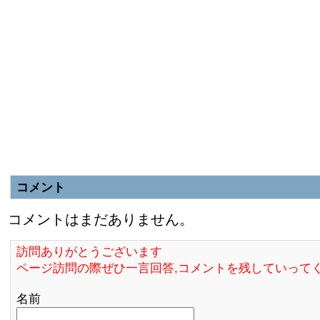
コメント
コメントはまだありません。
訪問ありがとうございます
ページ訪問の際ぜひ一言回答,コメントを残していって
名前