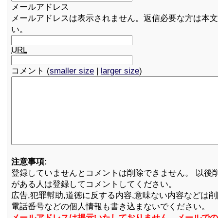
メールアドレス
メールアドレスは表示されません。返信必要な方は本文
い。
URL
コメント (
smaller size
|
larger size
)
注意事項:
登録していませんとコメントは削除できません。 以後
がある人は登録してコメントしてください。
広告,犯罪幇助,道徳に反する内容,意味ない内容などは
電話番号などの個人情報も書き込まないでください。
メールアドレスは掲示いたしておりません。メールでの