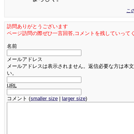
こ
訪問ありがとうございます
ページ訪問の際ぜひ一言回答,コメントを残していって
名前
メールアドレス
メールアドレスは表示されません。返信必要な方は本文
い。
URL
コメント (
smaller size
|
larger size
)