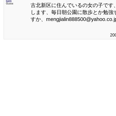
karin
Guest
古北新区に住んでいるの女の子です
します、毎日朝公園に散歩とか勉強
すか、mengjialin888500@yahoo.co.j
20