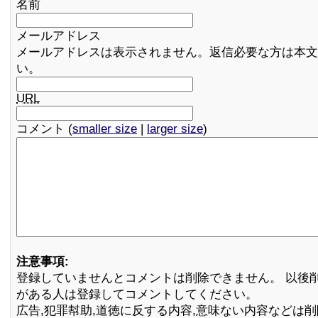
名前
メールアドレス
メールアドレスは表示されません。返信必要な方は本文
い。
URL
コメント (
smaller size
|
larger size
)
注意事項:
登録していませんとコメントは削除できません。 以後
がある人は登録してコメントしてください。
広告,犯罪幇助,道徳に反する内容,意味ない内容などは