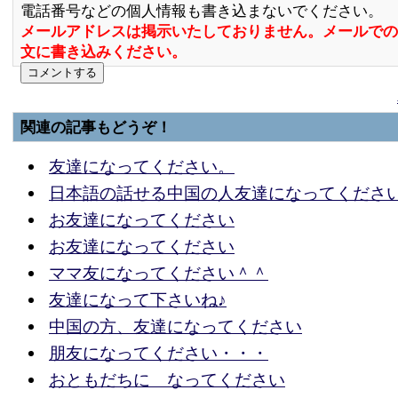
電話番号などの個人情報も書き込まないでください。
メールアドレスは掲示いたしておりません。メールでの
文に書き込みください。
関連の記事もどうぞ！
友達になってください。
日本語の話せる中国の人友達になってくださ
お友達になってください
お友達になってください
ママ友になってください＾＾
友達になって下さいね♪
中国の方、友達になってください
朋友になってください・・・
おともだちに なってください