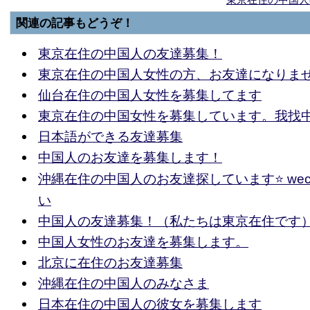
関連の記事もどうぞ！
東京在住の中国人の友達募集！
東京在住の中国人女性の方、お友達になりま
仙台在住の中国人女性を募集してます
東京在住の中国女性を募集しています。我找
日本語ができる友達募集
中国人のお友達を募集します！
沖縄在住の中国人のお友達探しています⭐️ wec
い
中国人の友達募集！（私たちは東京在住です
中国人女性のお友達を募集します。
北京に在住のお友達募集
沖縄在住の中国人のみなさま
日本在住の中国人の彼女を募集します