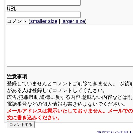
URL
コメント (
smaller size
|
larger size
)
注意事項:
登録していませんとコメントは削除できません。 以後
がある人は登録してコメントしてください。
広告,犯罪幇助,道徳に反する内容,意味ない内容などは
電話番号などの個人情報も書き込まないでください。
メールアドレスは掲示いたしておりません。メールでの
文に書き込みください。
東京在住の中国人