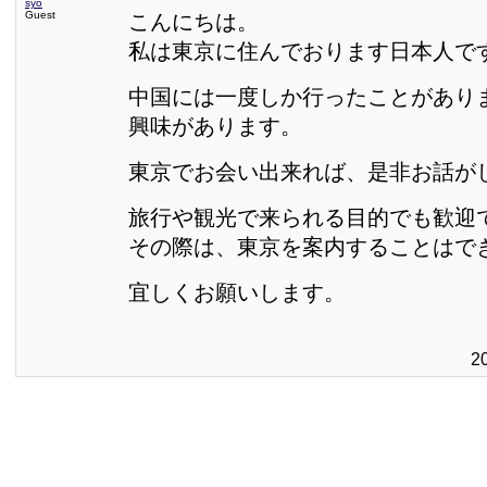
syo
Guest
こんにちは。
私は東京に住んでおります日本人で
中国には一度しか行ったことがあり
興味があります。
東京でお会い出来れば、是非お話が
旅行や観光で来られる目的でも歓迎
その際は、東京を案内することはで
宜しくお願いします。
2