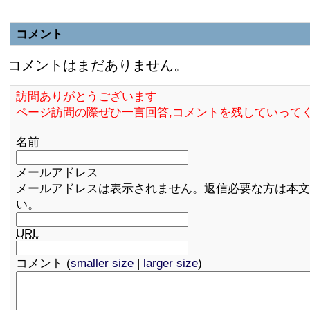
コメント
コメントはまだありません。
訪問ありがとうございます
ページ訪問の際ぜひ一言回答,コメントを残していって
名前
メールアドレス
メールアドレスは表示されません。返信必要な方は本文
い。
URL
コメント (
smaller size
|
larger size
)