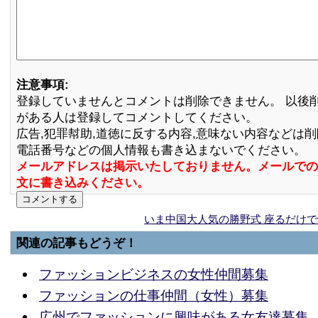
注意事項:
登録していませんとコメントは削除できません。 以後
がある人は登録してコメントしてください。
広告,犯罪幇助,道徳に反する内容,意味ない内容などは
電話番号などの個人情報も書き込まないでください。
メールアドレスは掲示いたしておりません。メールでの
文に書き込みください。
いま中国大人気の勝野式 座るだけ
関連の記事もどうぞ！
ファッションビジネスの女性仲間募集
ファッションの仕事仲間（女性）募集
広州でファッションに興味がある女友達募集