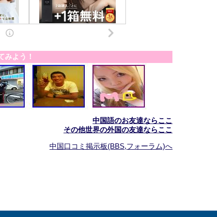
てみよう！
中国語のお友達ならここ
その他世界の外国の友達ならここ
中国口コミ掲示板(BBS,フォーラム)へ