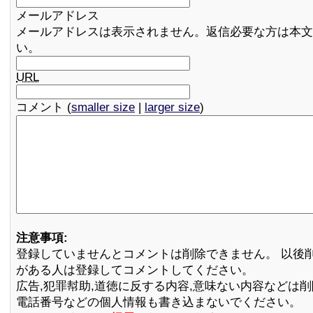
メールアドレス
メールアドレスは表示されません。返信必要な方は本文
い。
URL
コメント (
smaller size
|
larger size
)
注意事項:
登録していませんとコメントは削除できません。 以後
がある人は登録してコメントしてください。
広告,犯罪幇助,道徳に反する内容,意味ない内容などは
電話番号などの個人情報も書き込まないでください。