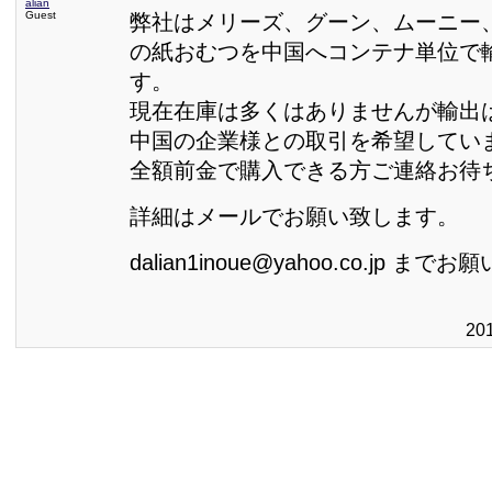
alian
Guest
弊社はメリーズ、グーン、ムーニー
の紙おむつを中国へコンテナ単位で
す。
現在在庫は多くはありませんが輸出
中国の企業様との取引を希望してい
全額前金で購入できる方ご連絡お待
詳細はメールでお願い致します。
dalian1inoue@yahoo.co.jp ま
20