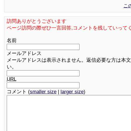
こ
訪問ありがとうございます
ページ訪問の際ぜひ一言回答,コメントを残していって
名前
メールアドレス
メールアドレスは表示されません。返信必要な方は本文
い。
URL
コメント (
smaller size
|
larger size
)