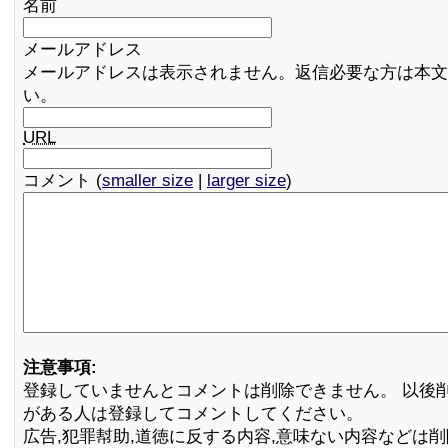
名前
メールアドレス
メールアドレスは表示されません。返信必要な方は本文
い。
URL
コメント (
smaller size
|
larger size
)
注意事項:
登録していませんとコメントは削除できません。 以後
がある人は登録してコメントしてください。
広告,犯罪幇助,道徳に反する内容,意味ない内容などは