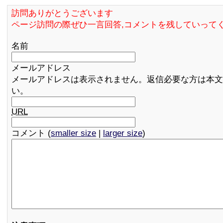
訪問ありがとうございます
ページ訪問の際ぜひ一言回答,コメントを残していって
名前
メールアドレス
メールアドレスは表示されません。返信必要な方は本文
い。
URL
コメント (
smaller size
|
larger size
)