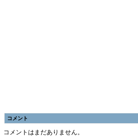
コメント
コメントはまだありません。