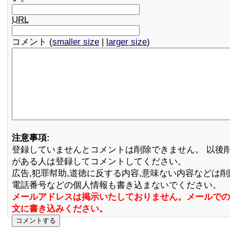
URL
コメント (
smaller size
|
larger size
)
注意事項:
登録していませんとコメントは削除できません。 以後
がある人は登録してコメントしてください。
広告,犯罪幇助,道徳に反する内容,意味ない内容などは
電話番号などの個人情報も書き込まないでください。
メールアドレスは掲示いたしておりません。メールでの
文に書き込みください。