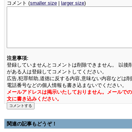
コメント (
smaller size
|
larger size
)
注意事項:
登録していませんとコメントは削除できません。 以後
がある人は登録してコメントしてください。
広告,犯罪幇助,道徳に反する内容,意味ない内容などは
電話番号などの個人情報も書き込まないでください。
メールアドレスは掲示いたしておりません。メールでの
文に書き込みください。
関連の記事もどうぞ！