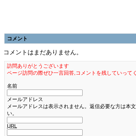
コメント
コメントはまだありません。
訪問ありがとうございます
ページ訪問の際ぜひ一言回答,コメントを残していって
名前
メールアドレス
メールアドレスは表示されません。返信必要な方は本文
い。
URL