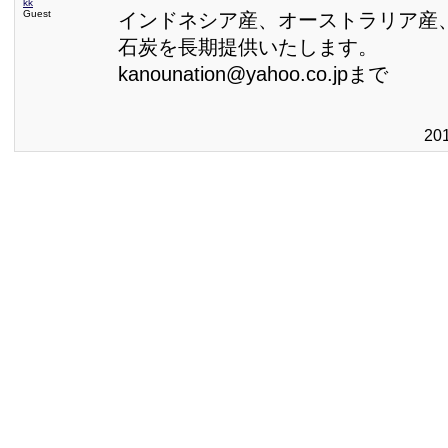
kk
Guest
インドネシア産、オーストラリア産
石炭を長期提供いたします。
kanounation@yahoo.co.jpまで
20