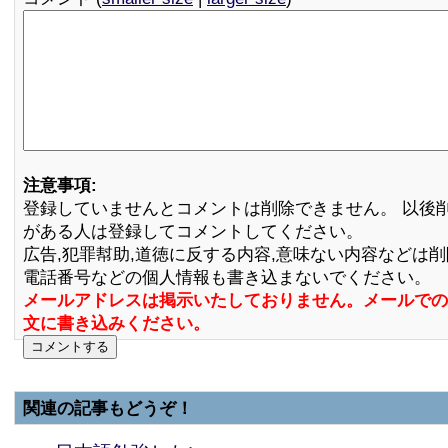
注意事項:
登録していませんとコメントは削除できません。 以後
がある人は登録してコメントしてください。
広告,犯罪幇助,道徳に反する内容,意味ない内容などは
電話番号などの個人情報も書き込まないでください。
メールアドレスは掲示いたしておりません。メールでの
文に書き込みください。
関連の記事もどうぞ！