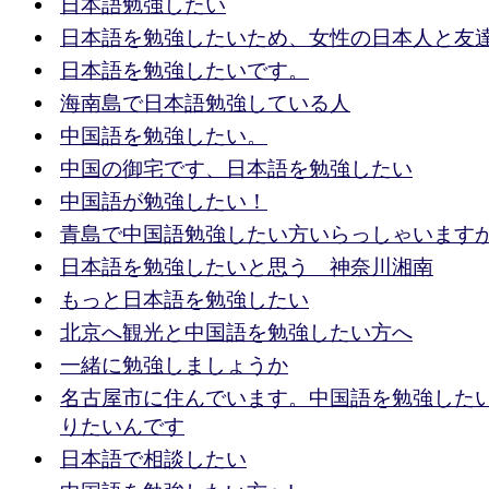
日本語勉強したい
日本語を勉強したいため、女性の日本人と友
日本語を勉強したいです。
海南島で日本語勉強している人
中国語を勉強したい。
中国の御宅です、日本語を勉強したい
中国語が勉強したい！
青島で中国語勉強したい方いらっしゃいます
日本語を勉強したいと思う 神奈川湘南
もっと日本語を勉強したい
北京へ観光と中国語を勉強したい方へ
一緒に勉強しましょうか
名古屋市に住んでいます。中国語を勉強した
りたいんです
日本語で相談したい