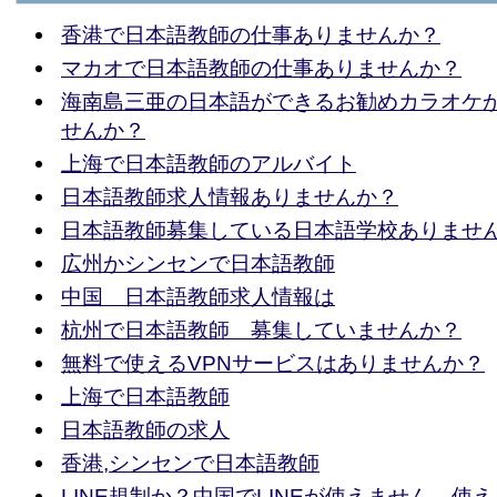
香港で日本語教師の仕事ありませんか？
マカオで日本語教師の仕事ありませんか？
海南島三亜の日本語ができるお勧めカラオケ
せんか？
上海で日本語教師のアルバイト
日本語教師求人情報ありませんか？
日本語教師募集している日本語学校ありませ
広州かシンセンで日本語教師
中国 日本語教師求人情報は
杭州で日本語教師 募集していませんか？
無料で使えるVPNサービスはありませんか？
上海で日本語教師
日本語教師の求人
香港,シンセンで日本語教師
LINE規制か？中国でLINEが使えません 使