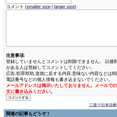
コメント (
smaller size
|
larger size
)
注意事項:
登録していませんとコメントは削除できません。 以後
がある人は登録してコメントしてください。
広告,犯罪幇助,道徳に反する内容,意味ない内容などは
電話番号などの個人情報も書き込まないでください。
メールアドレスは掲示いたしておりません。メールでの
文に書き込みください。
三亜で日本語教
関連の記事もどうぞ！