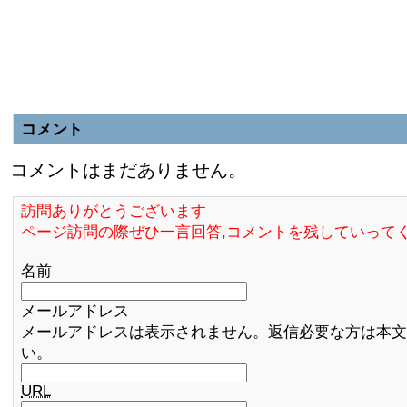
コメント
コメントはまだありません。
訪問ありがとうございます
ページ訪問の際ぜひ一言回答,コメントを残していって
名前
メールアドレス
メールアドレスは表示されません。返信必要な方は本文
い。
URL