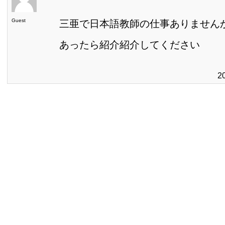
Guest
三亜で日本語教師の仕事ありません
あったら紹介紹介してください
2