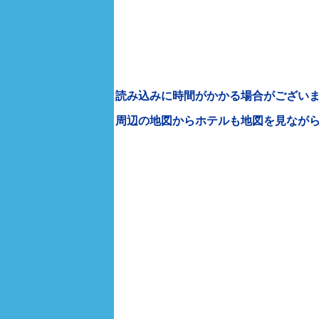
読み込みに時間がかかる場合がございま
周辺の地図からホテルも地図を見なが