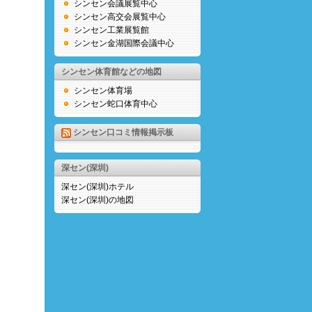
シンセン会議展覧中心
シンセン高交会展覧中心
シンセン工業展覧館
シンセン金湖国際会議中心
シンセン体育館などの地図
シンセン体育場
シンセン蛇口体育中心
シンセン口コミ情報掲示板
深セン(深圳)
深セン(深圳)ホテル
深セン(深圳)の地図