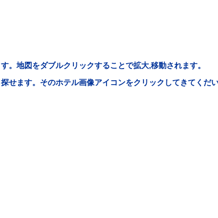
す。地図をダブルクリックすることで拡大,移動されます。
ら探せます。そのホテル画像アイコンをクリックしてきてくだ