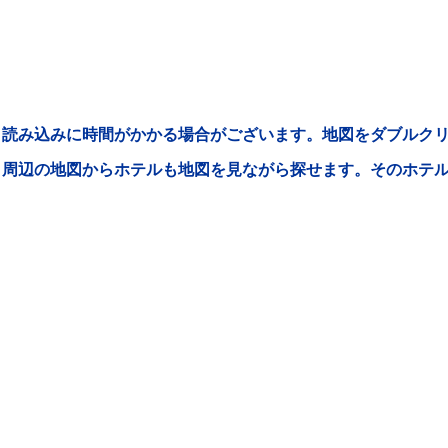
読み込みに時間がかかる場合がございます。地図をダブルクリ
周辺の地図からホテルも地図を見ながら探せます。そのホテ