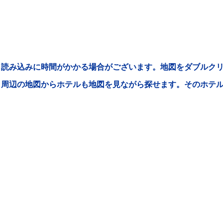
読み込みに時間がかかる場合がございます。地図をダブルクリ
周辺の地図からホテルも地図を見ながら探せます。そのホテ