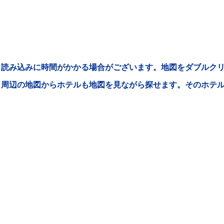
読み込みに時間がかかる場合がございます。地図をダブルクリ
周辺の地図からホテルも地図を見ながら探せます。そのホテ