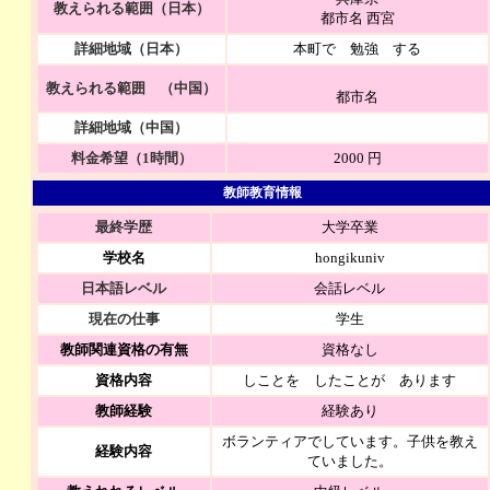
教えられる範囲（日本）
都市名 西宮
詳細地域（日本）
本町で 勉強 する
教えられる範囲 （中国）
都市名
詳細地域（中国）
料金希望（1時間）
2000 円
教師教育情報
最終学歴
大学卒業
学校名
hongikuniv
日本語レベル
会話レベル
現在の仕事
学生
教師関連資格の有無
資格なし
資格内容
しことを したことが あります
教師経験
経験あり
ボランティアでしています。子供を教え
経験内容
ていました。