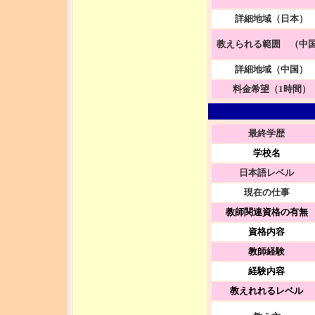
詳細地域（日本）
教えられる範囲 （中
詳細地域（中国）
料金希望（1時間）
最終学歴
学校名
日本語レベル
現在の仕事
教師関連資格の有無
資格内容
教師経験
経験内容
教えれれるレベル