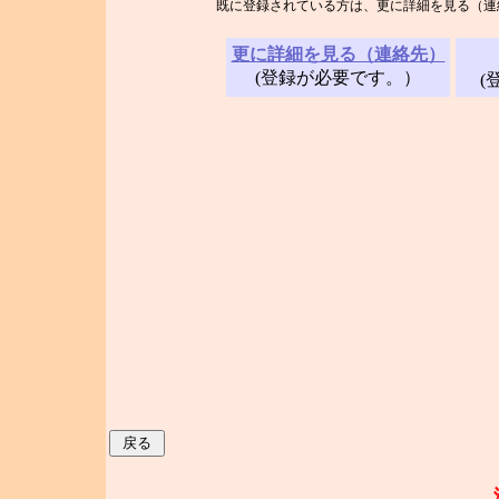
既に登録されている方は、更に詳細を見る（連
更に詳細を見る（連絡先）
(登録が必要です。）
(