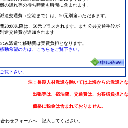
の遅れ等の待ち時間も時間に含まれます。
通費（空港まで）は、50元別途いただきます。
間20:00以降は、50元プラスされます。また公共交通手段が
別途交通費が追加されます
のみ派遣で移動費は実費負担となります。
移動希望の方は、こちらをご覧下さい。
ご覧下さい。
注：長期人材派遣を除いては上海からの派遣と
費、交通費は、お客様負担と
含まれておりません。
わせフォームへ 記入してください。