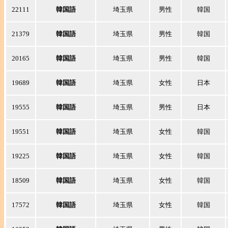
22111
韓国語
埼玉県
男性
韓国
21379
韓国語
埼玉県
男性
韓国
20165
韓国語
埼玉県
男性
韓国
19689
韓国語
埼玉県
女性
日本
19555
韓国語
埼玉県
男性
日本
19551
韓国語
埼玉県
女性
韓国
19225
韓国語
埼玉県
女性
韓国
18509
韓国語
埼玉県
女性
韓国
17572
韓国語
埼玉県
女性
韓国