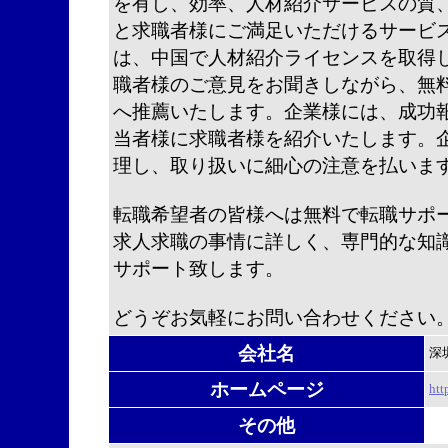
を有し、効率、人材紹介サービスの質
と求職者様にご満足いただけるサービ
は、中国で人材紹介ライセンスを取得
職者様のご意見をお聞きしながら、無
へ推薦いたします。企業様には、成功
当者様に求職者様を紹介いたします。
理し、取り扱いに細心の注意を払いま
転職希望者の皆様へは無料で転職サポ
求人求職の事情に詳しく、専門的な知
サポート致します。
どうぞお気軽にお問い合わせください
会社名
深
ホームページ
htt
その他