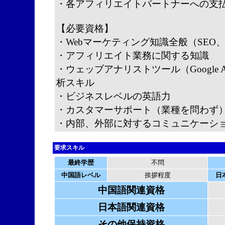
・各アフィリエイトパートナーへの支
【必要資格】
・Webマーケティング知識全般（SEO
・アフィリエイト業務に関する知識
・ウェッブアナリストツール（Google A
析スキル
・ビジネスレベルの英語力
・カスタマーサポート（業種を問わず
・内部、外部に対するコミュニケーシ
要求スキル
最終学歴
不問
中国語レベル
挨拶程度
日
中国語関連資格
日本語関連資格
その他保持資格