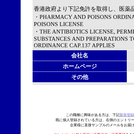
香港政府より下記免許を取得し、医薬
・PHARMACY AND POISONS ORDIN
POISONS LICENSE
・THE ANTIBIOTICS LICENSE, PERMI
SUBSTANCES AND PREPARATIONS T
ORDINANCE CAP.137 APPLIES
会社名
ホームページ
その他
この職種に興味がある方は、下記
新規登録
既に個人登録されている方は、右側のエントリ
企業様に直接サンプルのメールをお届