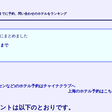
までに予約、問い合わせのホテルをランキング
にまとめました
らまで
シンセンなど)のホテル予約はチャイナクラブへ
上海のホテル予約はこち
メントは以下のとおりです。