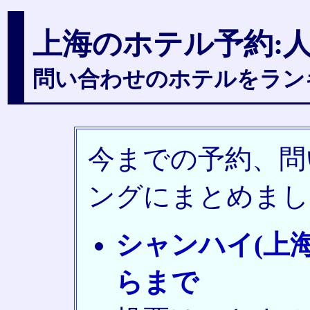
上海のホテル予約
問い合わせのホテルをラン
今までの予約、問
ングにまとめまし
シャンハイ(上
らまで