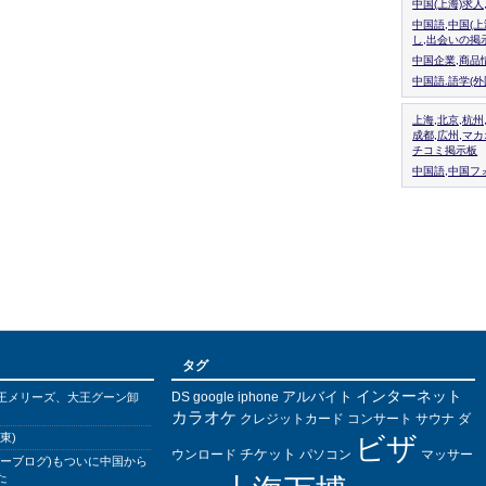
中国(上海)求
中国語,中国(
し,出会いの掲
中国企業,商品
中国語.語学(
上海,北京,杭州
成都,広州,マ
チコミ掲示板
中国語,中国フォ
タグ
インターネット
アルバイト
DS
王メリーズ、大王グーン卸
google
iphone
カラオケ
クレジットカード
コンサート
サウナ
ダ
東)
ビザ
チケット
ウンロード
パソコン
マッサー
バーブログ)もついに中国から
た